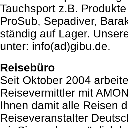
Tauchsport z.B. Produkte
ProSub, Sepadiver, Barak
ständig auf Lager
. Unser
unter: info(ad)gibu.de.
Reisebüro
Seit Oktober 2004 arbeite
Reisevermittler mit AMO
Ihnen damit alle Reisen 
Reiseveranstalter Deuts