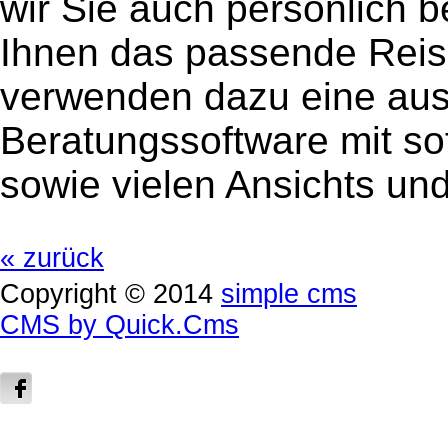
wir Sie auch persönlich 
Ihnen das passende Reis
verwenden dazu eine aus
Beratungssoftware mit sof
sowie vielen Ansichts un
« zurück
Copyright © 2014
simple cms
CMS by Quick.Cms