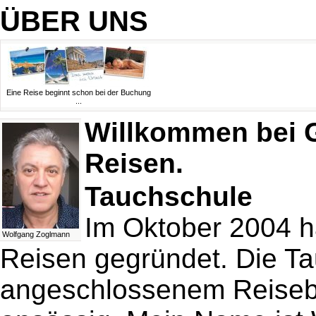
ÜBER UNS
Eine Reise beginnt schon bei der Buchung
...
Willkommen bei 
Reisen.
Tauchschule
Im Oktober 2004 h
Wolfgang Zoglmann
Reisen gegründet.
Die Ta
angeschlossenem Reisebü