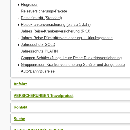
Flugreisen
Reiseversicherungs-Pakete
Reiserücktritt (Standard)
Reisekrankenversicherung (bis zu 1 Jahr)
Jahres Reise-Krankenversicherung (RKJ)
Jahres Reise-Rücktrittsversicherung + Urlaubsgarantie
Jahresschutz GOLD
Jahresschutz PLATIN
Gruppen Schüler /Junge Leute Reise-Rücktrittsversicherung
Gruppenreisen Krankenversicherung Schüler und Junge Leute
Auto/Bahn/Busreise
Anfahrt
VERSICHERUNGEN Travelprotect
Kontakt
Suche