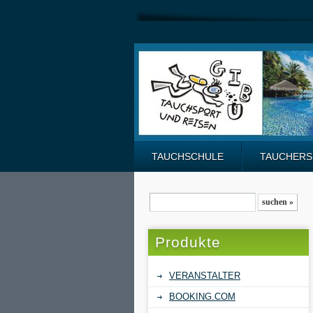
TAUCHSCHULE
TAUCHER
Produkte
VERANSTALTER
BOOKING.COM