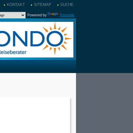
KONTAKT
SITEMAP
SUCHE
Powered by
Translate