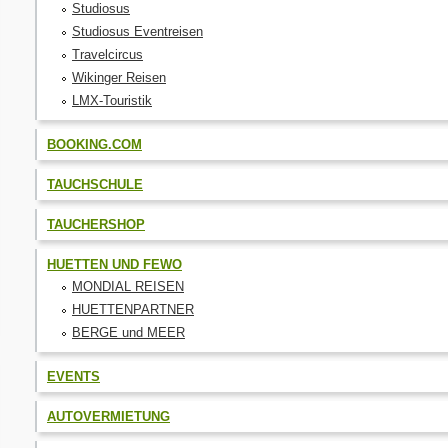
Studiosus
Studiosus Eventreisen
Travelcircus
Wikinger Reisen
LMX-Touristik
BOOKING.COM
TAUCHSCHULE
TAUCHERSHOP
HUETTEN UND FEWO
MONDIAL REISEN
HUETTENPARTNER
BERGE und MEER
EVENTS
AUTOVERMIETUNG