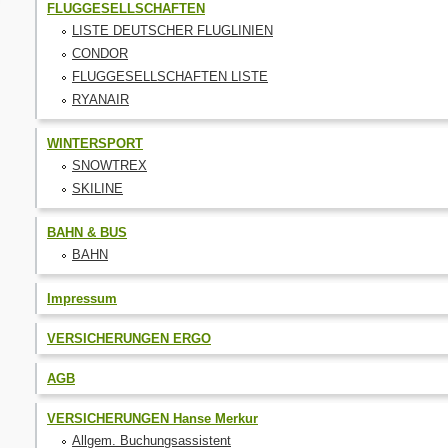
FLUGGESELLSCHAFTEN
LISTE DEUTSCHER FLUGLINIEN
CONDOR
FLUGGESELLSCHAFTEN LISTE
RYANAIR
WINTERSPORT
SNOWTREX
SKILINE
BAHN & BUS
BAHN
Impressum
VERSICHERUNGEN ERGO
AGB
VERSICHERUNGEN Hanse Merkur
Allgem. Buchungsassistent