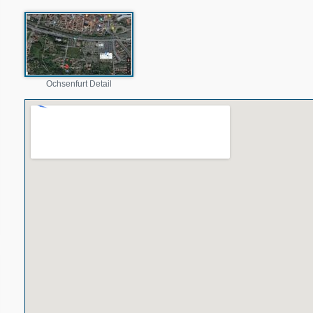
Ochsenfurt Detail