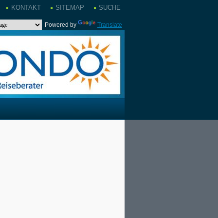
KONTAKT
SITEMAP
SUCHE
Powered by
Translate