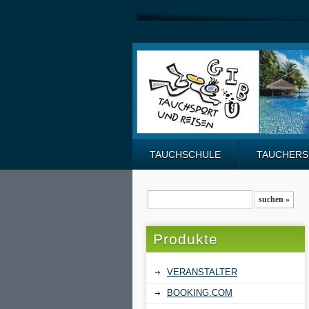
TAUCHSCHULE
TAUCHER
Produkte
VERANSTALTER
BOOKING.COM