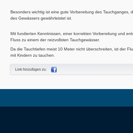
Besonders wichtig ist eine gute Vorbereitung des Tauchganges, 
des Gewässers gewährleistet ist.
Mit fundierten Kenntnissen, einer korrekten Vorbereitung und e
Fluss zu einem der reizvollsten Tauchgewässer.
Da die Tauchtiefen meist 10 Meter nicht überschreiten, ist der F
mit
Kindern zu tauchen.
Link hinzufügen zu: